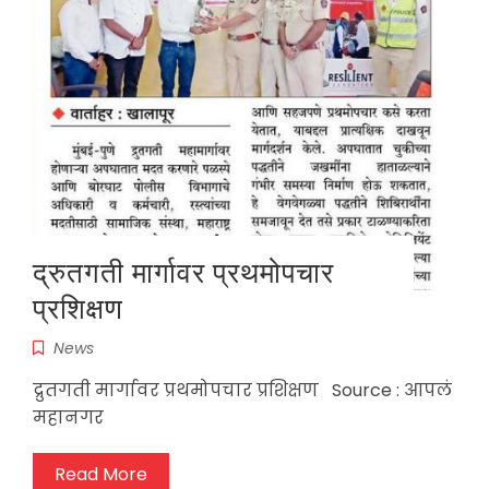
द्रुतगती मार्गावर प्रथमोपचार
प्रशिक्षण
News
द्रुतगती मार्गावर प्रथमोपचार प्रशिक्षण Source : आपलं
महानगर
Read More