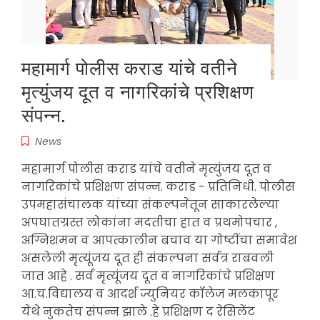
महामार्ग पोलीस कराड यांचे वतीने
मृत्युंजय दूत व नागरिकांचे प्रशिक्षण
संपन्न.
News
महामार्ग पोलीस कराड यांचे वतीने मृत्युंजय दूत व
नागरिकांचे प्रशिक्षण संपन्न. कराड - प्रतिनिधी. पोलीस
उपमहासंचालक यांच्या संकल्पनेतून साकारलेल्या
अपघातग्रस्त लोकांना मदतीचा हात व प्रथमोपचार ,
अग्निशमन व आपत्कालीन बचाव या गोष्टींचा समावेश
असलेली मृत्यूंजय दूत ही संकल्पना सर्वत्र राबवली
जात आहे . सर्व मृत्यूंजय दूत व नागरिकांचे प्रशिक्षण
आ.च.विद्यालय व आदर्श ज्युनियर कॉलेज मलकापूर
येथे नुकतेच संपन्न झाले .हे प्रशिक्षण द रेसिलेंट