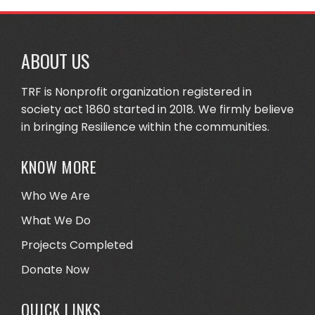
ABOUT US
TRF is Nonprofit organization registered in
society act 1860 started in 2018. We firmly believe
in bringing Resilience within the communities.
KNOW MORE
Who We Are
What We Do
Projects Completed
Donate Now
QUICK LINKS