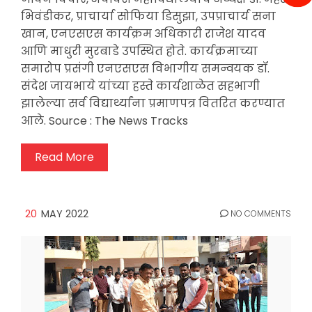
भिवंडीकर, प्राचार्या सोफिया डिसुझा, उपप्राचार्य सना
खान, एनएसएस कार्यक्रम अधिकारी राजेश यादव
आणि माधुरी मुरबाडे उपस्थित होते. कार्यक्रमाच्या
समारोप प्रसंगी एनएसएस विभागीय समन्वयक डॉ.
संदेश जायभाये यांच्या हस्ते कार्यशाळेत सहभागी
झालेल्या सर्व विद्यार्थ्यांना प्रमाणपत्र वितरित करण्यात
आले. Source : The News Tracks
Read More
20
MAY 2022
NO COMMENTS