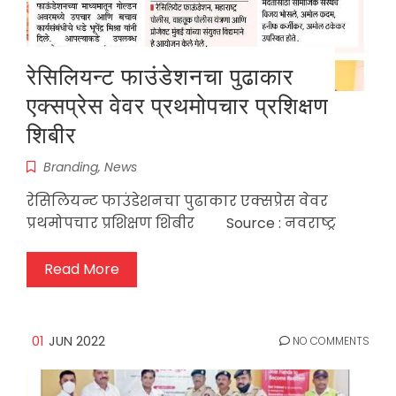
रेसिलियन्ट फाउंडेशनचा पुढाकार
एक्सप्रेस वेवर प्रथमोपचार प्रशिक्षण
शिबीर
Branding
,
News
रेसिलियन्ट फाउंडेशनचा पुढाकार एक्सप्रेस वेवर
प्रथमोपचार प्रशिक्षण शिबीर Source : नवराष्ट्र
Read More
01
JUN 2022
NO COMMENTS