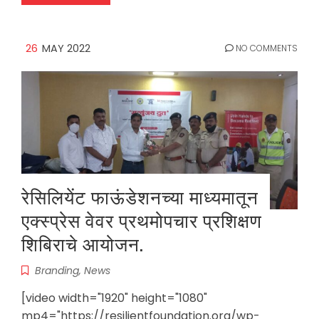
26
MAY 2022
NO COMMENTS
रेसिलियेंट फाऊंडेशनच्या माध्यमातून
एक्स्प्रेस वेवर प्रथमोपचार प्रशिक्षण
शिबिराचे आयोजन.
Branding
,
News
[video width="1920" height="1080"
mp4="https://resilientfoundation.org/wp-